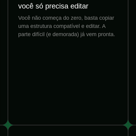
você só precisa editar
Você não começa do zero, basta copiar
uma estrutura compatível e editar. A
parte difícil (e demorada) já vem pronta.