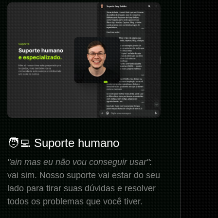
🧑‍💻 Suporte humano
"ain mas eu não vou conseguir usar"
:
vai sim. Nosso suporte vai estar do seu
lado para tirar suas dúvidas e resolver
todos os problemas que você tiver.