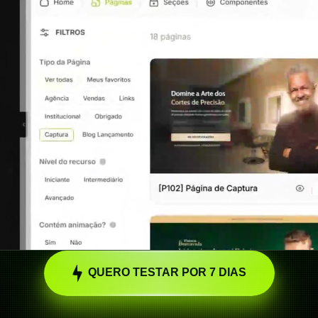
QUERO TESTAR POR 7 DIAS