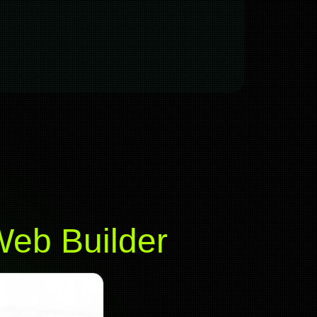
eb Builder