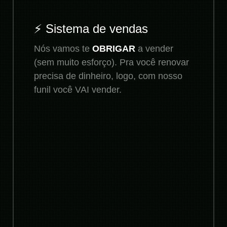
⚡ Sistema de vendas
Nós vamos te
OBRIGAR
a vender
(sem muito esforço). Pra você renovar
precisa de dinheiro, logo, com nosso
funil você VAI vender.