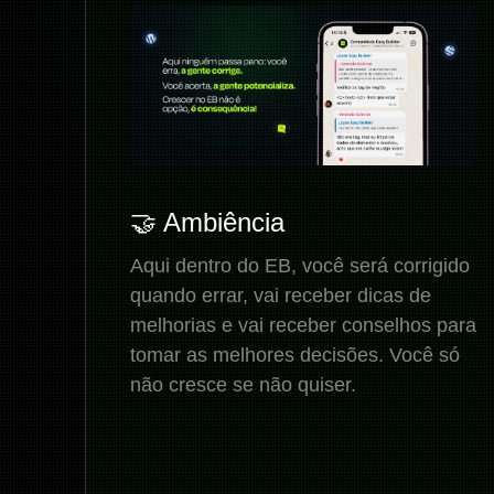
🤝 Ambiência
Aqui dentro do EB, você será corrigido
quando errar, vai receber dicas de
melhorias e vai receber conselhos para
tomar as melhores decisões. Você só
não cresce se não quiser.