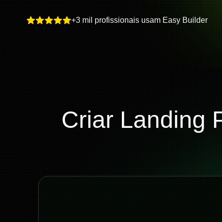
+3 mil profissionais usam Easy Builder
Criar Landing 