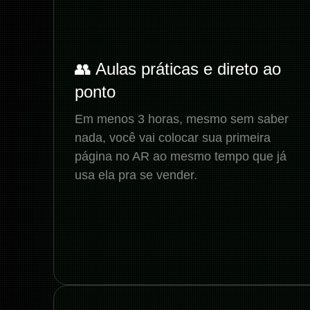
👥 Aulas práticas e direto ao
ponto
Em menos 3 horas, mesmo sem saber
nada, você vai colocar sua primeira
página no AR ao mesmo tempo que já
usa ela pra se vender.