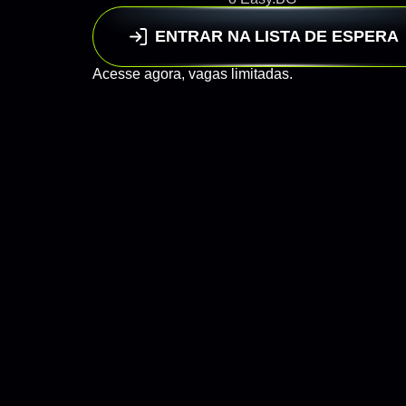
ENTRAR NA LISTA DE ESPERA
Acesse agora,
vagas limitadas.