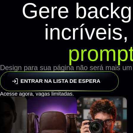
Gere backg
incríveis
prompt
Design para sua página não será mais um
ENTRAR NA LISTA DE ESPERA
Acesse agora,
vagas limitadas.