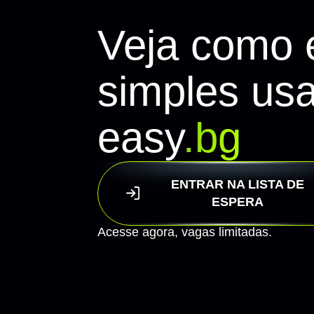
Veja como 
simples usa
easy
.bg
ENTRAR NA LISTA DE
ESPERA
Acesse agora,
vagas limitadas.