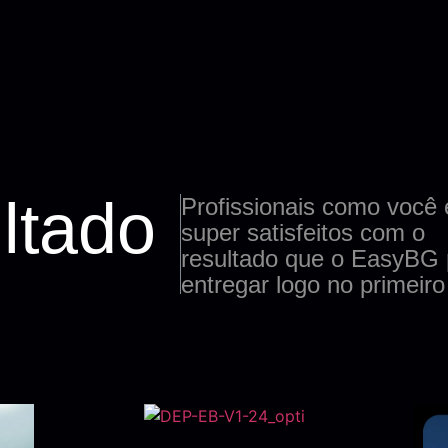
ltado
Profissionais como você 
super satisfeitos com o
resultado que o EasyBG
entregar logo no primeiro