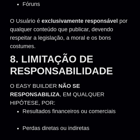
Fóruns
O Usuário é
exclusivamente responsável
por
qualquer conteúdo que publicar, devendo
respeitar a legislação, a moral e os bons
costumes.
8. LIMITAÇÃO DE
RESPONSABILIDADE
O EASY BUILDER
NÃO SE
RESPONSABILIZA
, EM QUALQUER
HIPÓTESE, POR:
Resultados financeiros ou comerciais
Perdas diretas ou indiretas