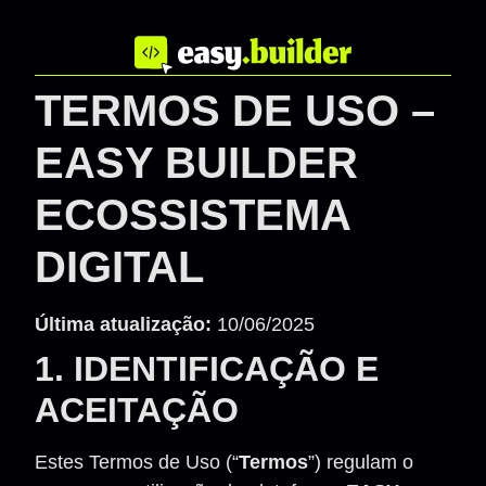
TERMOS DE USO –
EASY BUILDER
ECOSSISTEMA
DIGITAL
Última atualização:
10/06/2025
1. IDENTIFICAÇÃO E
ACEITAÇÃO
Estes Termos de Uso (“
Termos
”) regulam o