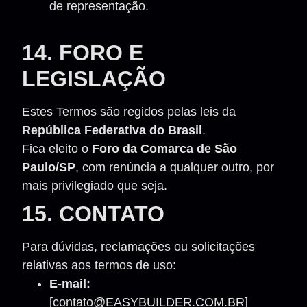
de representação.
14. FORO E
LEGISLAÇÃO
Estes Termos são regidos pelas leis da
República Federativa do Brasil
.
Fica eleito o
Foro da Comarca de São
Paulo/SP
, com renúncia a qualquer outro, por
mais privilegiado que seja.
15. CONTATO
Para dúvidas, reclamações ou solicitações
relativas aos termos de uso:
E-mail:
[
contato@EASYBUILDER.COM.BR
]