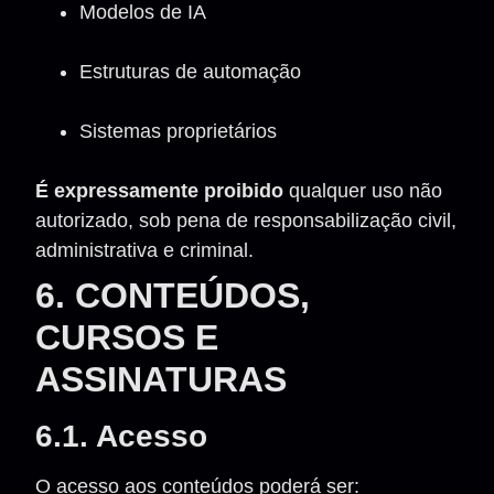
Modelos de IA
Estruturas de automação
Sistemas proprietários
É expressamente proibido
qualquer uso não
autorizado, sob pena de responsabilização civil,
administrativa e criminal.
6. CONTEÚDOS,
CURSOS E
ASSINATURAS
6.1. Acesso
O acesso aos conteúdos poderá ser: