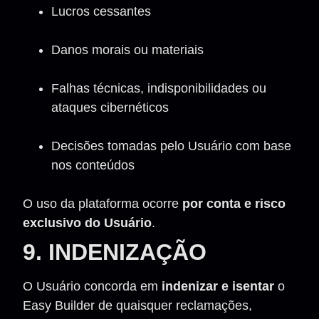
Lucros cessantes
Danos morais ou materiais
Falhas técnicas, indisponibilidades ou
ataques cibernéticos
Decisões tomadas pelo Usuário com base
nos conteúdos
O uso da plataforma ocorre
por conta e risco
exclusivo do Usuário
.
9. INDENIZAÇÃO
O Usuário concorda em
indenizar e isentar
o
Easy Builder de quaisquer reclamações,