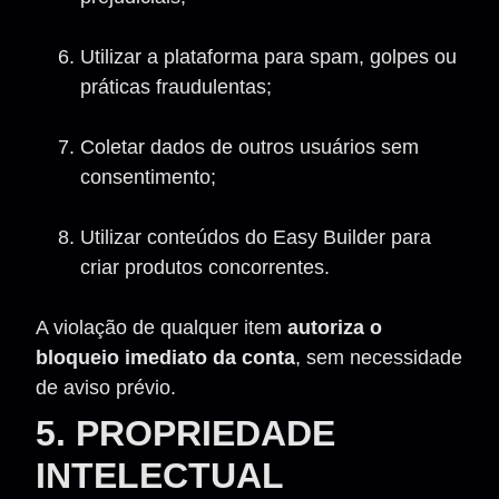
Utilizar a plataforma para spam, golpes ou
práticas fraudulentas;
Coletar dados de outros usuários sem
consentimento;
Utilizar conteúdos do Easy Builder para
criar produtos concorrentes.
A violação de qualquer item
autoriza o
bloqueio imediato da conta
, sem necessidade
de aviso prévio.
5. PROPRIEDADE
INTELECTUAL