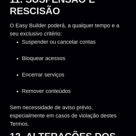
RESCISÃO
O Easy Builder poderá, a qualquer tempo e a
seu exclusivo critério:
Suspender ou cancelar contas
Bloquear acessos
Encerrar serviços
Remover conteúdos
Sem necessidade de aviso prévio,
especialmente em casos de violação destes
Termos.