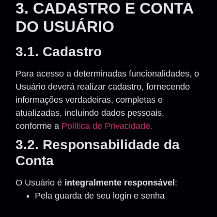
3. CADASTRO E CONTA
DO USUÁRIO
3.1. Cadastro
Para acesso a determinadas funcionalidades, o
Usuário deverá realizar cadastro, fornecendo
informações verdadeiras, completas e
atualizadas, incluindo dados pessoais,
conforme a
Política de Privacidade.
3.2. Responsabilidade da
Conta
O Usuário é
integralmente responsável
:
Pela guarda de seu login e senha