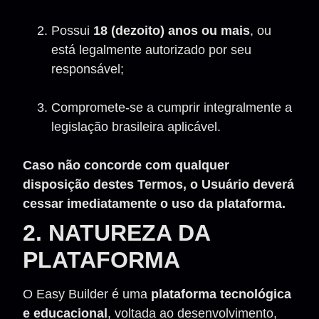
Possui
18 (dezoito) anos ou mais
, ou
está legalmente autorizado por seu
responsável;
Compromete-se a cumprir integralmente a
legislação brasileira aplicável.
Caso não concorde com qualquer
disposição destes Termos, o Usuário deverá
cessar imediatamente o uso da plataforma.
2. NATUREZA DA
PLATAFORMA
O Easy Builder é uma
plataforma tecnológica
e educacional
, voltada ao desenvolvimento,