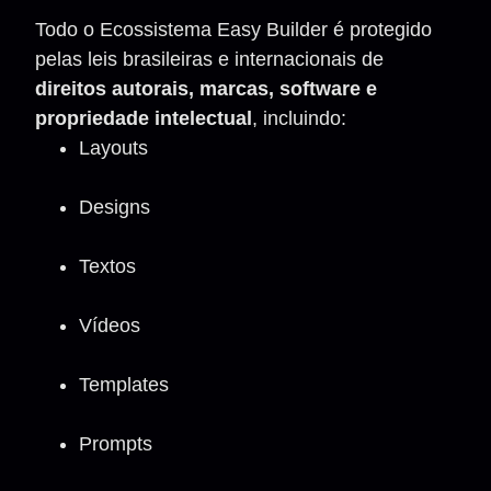
Todo o Ecossistema Easy Builder é protegido
pelas leis brasileiras e internacionais de
direitos autorais, marcas, software e
propriedade intelectual
, incluindo:
Layouts
Designs
Textos
Vídeos
Templates
Prompts