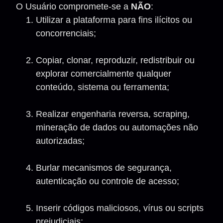
O Usuário compromete-se a
NÃO
:
Utilizar a plataforma para fins ilícitos ou
concorrenciais;
Copiar, clonar, reproduzir, redistribuir ou
explorar comercialmente qualquer
conteúdo, sistema ou ferramenta;
Realizar engenharia reversa, scraping,
mineração de dados ou automações não
autorizadas;
Burlar mecanismos de segurança,
autenticação ou controle de acesso;
Inserir códigos maliciosos, vírus ou scripts
prejudiciais;