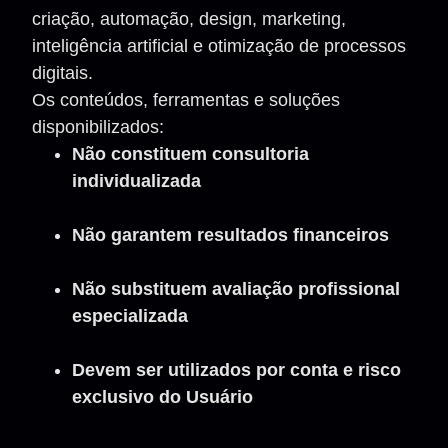
criação, automação, design, marketing,
inteligência artificial e otimização de processos
digitais.
Os conteúdos, ferramentas e soluções
disponibilizados:
Não constituem consultoria
individualizada
Não garantem resultados financeiros
Não substituem avaliação profissional
especializada
Devem ser utilizados por conta e risco
exclusivo do Usuário