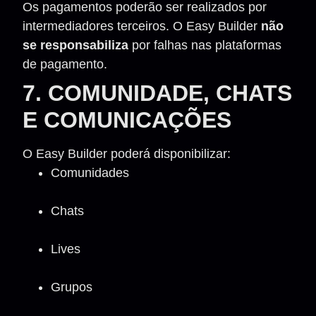
Os pagamentos poderão ser realizados por
intermediadores terceiros. O Easy Builder
não
se responsabiliza
por falhas nas plataformas
de pagamento.
7. COMUNIDADE, CHATS
E COMUNICAÇÕES
O Easy Builder poderá disponibilizar:
Comunidades
Chats
Lives
Grupos