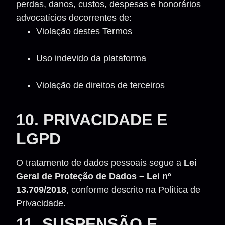
perdas, danos, custos, despesas e honorários
advocatícios decorrentes de:
Violação destes Termos
Uso indevido da plataforma
Violação de direitos de terceiros
10. PRIVACIDADE E
LGPD
O tratamento de dados pessoais segue a
Lei
Geral de Proteção de Dados – Lei nº
13.709/2018
, conforme descrito na Política de
Privacidade.
11. SUSPENSÃO E