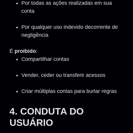
Por todas as ações realizadas em sua
conta
Por qualquer uso indevido decorrente de
negligência
É
proibido
:
Compartilhar contas
Vender, ceder ou transferir acessos
Criar múltiplas contas para burlar regras
4. CONDUTA DO
USUÁRIO