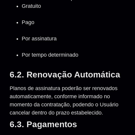
Gratuito
Pago
Por assinatura
Por tempo determinado
6.2. Renovação Automática
Planos de assinatura poderão ser renovados
automaticamente, conforme informado no
momento da contratação, podendo o Usuário
cancelar dentro do prazo estabelecido.
6.3. Pagamentos